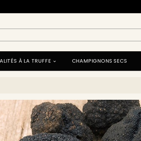
ALITÉS À LA TRUFFE
CHAMPIGNONS SECS
