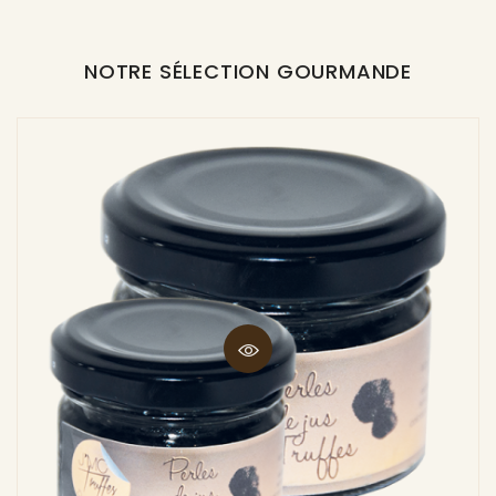
NOTRE SÉLECTION GOURMANDE