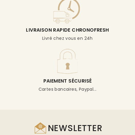
LIVRAISON RAPIDE CHRONOFRESH
Livré chez vous en 24h
PAIEMENT SÉCURISÉ
Cartes bancaires, Paypal...
NEWSLETTER