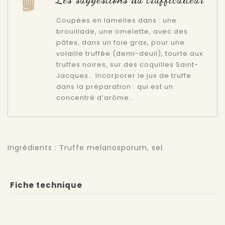
Coupées en lamelles dans : une
brouillade, une omelette, avec des
pâtes, dans un foie gras, pour une
volaille truffée (demi-deuil), tourte aux
truffes noires, sur des coquilles Saint-
Jacques… Incorporer le jus de truffe
dans la préparation : qui est un
concentré d’arôme…
Ingrédients : Truffe melanosporum, sel.
Fiche technique