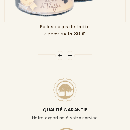
Perles de jus de truffe
Prix
15,80 €
À partir de
QUALITÉ GARANTIE
Notre expertise à votre service