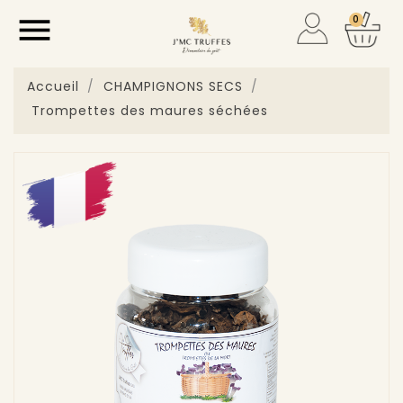

0
Accueil
CHAMPIGNONS SECS
Trompettes des maures séchées