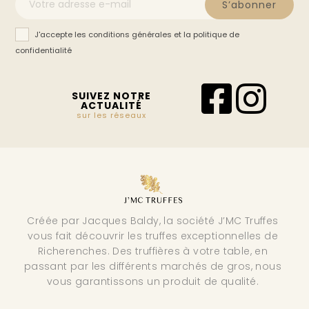
S’abonner
J'accepte les conditions générales et la politique de
confidentialité
SUIVEZ NOTRE
ACTUALITÉ
sur les réseaux
Créée par Jacques Baldy, la société J’MC Truffes
vous fait découvrir les truffes exceptionnelles de
Richerenches. Des truffières à votre table, en
passant par les différents marchés de gros, nous
vous garantissons un produit de qualité.