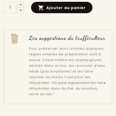

Ajouter au panier
Les suggestions du trufficulteur
Pour préserver leurs arômes quelques
règles simples de préparation sont à
suivre. Il faut mettre les champignons
séchés dans un bol, les recouvrir d'eau
tiède (pas bouillante) et les faire
reposer au moins 1 nuit pour les
réhydrater. On peut également les faire
réhydrater dans du thé, du bouillon,
voire du lait !