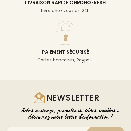
LIVRAISON RAPIDE CHRONOFRESH
Livré chez vous en 24h
PAIEMENT SÉCURISÉ
Cartes bancaires, Paypal...
NEWSLETTER
Actus arrivage, promotions, idées recettes...
découvrez notre lettre d'information !