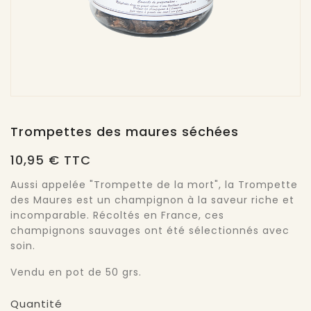
Trompettes des maures séchées
10,95 € TTC
Aussi appelée "Trompette de la mort", la Trompette
des Maures est un champignon à la saveur riche et
incomparable. Récoltés en France, ces
champignons sauvages ont été sélectionnés avec
soin.
Vendu en pot de 50 grs.
Quantité