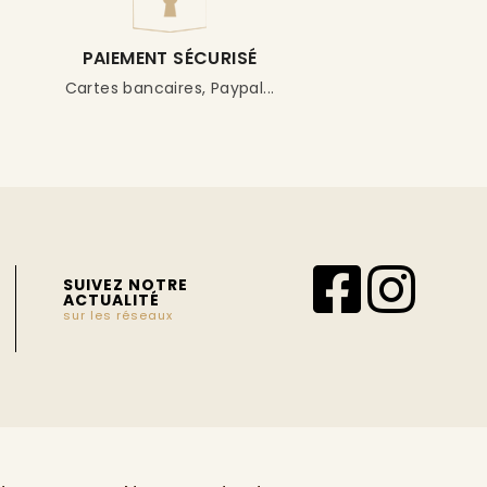
PAIEMENT SÉCURISÉ
Cartes bancaires, Paypal...
SUIVEZ NOTRE
ACTUALITÉ
sur les réseaux