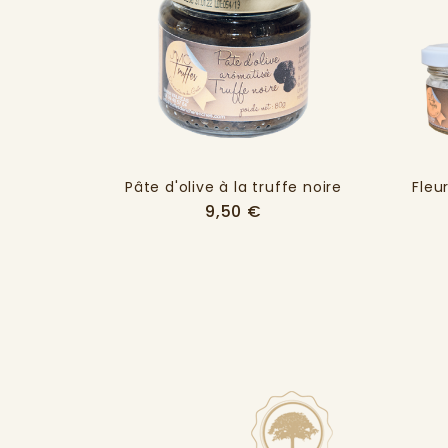
Pâte d'olive à la truffe noire
Fleur
Prix
9,50 €