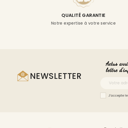
QUALITÉ GARANTIE
Notre expertise à votre service
Actus arri
lettre d'i
NEWSLETTER
J'accepte le