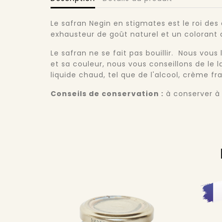
Le safran Negin en stigmates est le roi des 
exhausteur de goût naturel et un colorant a
Le safran ne se fait pas bouillir. Nous vous
et sa couleur, nous vous conseillons de le l
liquide chaud, tel que de l'alcool, crème fraî
Conseils de conservation :
à conserver à l