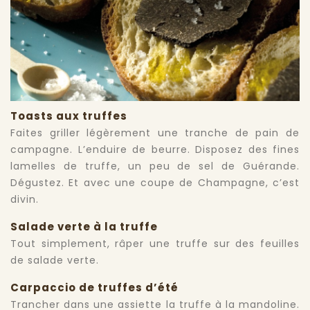
Toasts aux truffes
Faites griller légèrement une tranche de pain de
campagne. L’enduire de beurre. Disposez des fines
lamelles de truffe, un peu de sel de Guérande.
Dégustez. Et avec une coupe de Champagne, c’est
divin.
Salade verte à la truffe
Tout simplement, râper une truffe sur des feuilles
de salade verte.
Carpaccio de truffes d’été
Trancher dans une assiette la truffe à la mandoline.