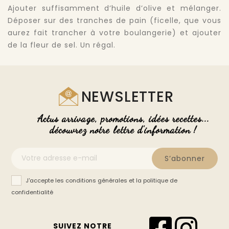
Ajouter suffisamment d’huile d’olive et mélanger.
Déposer sur des tranches de pain (ficelle, que vous
aurez fait trancher à votre boulangerie) et ajouter
de la fleur de sel. Un régal.
NEWSLETTER
Actus arrivage, promotions, idées recettes...
découvrez notre lettre d'information !
S’abonner
J'accepte les conditions générales et la politique de
confidentialité
SUIVEZ NOTRE