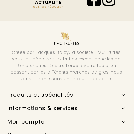
ACTUALITÉ
sur les réseaux
Créée par Jacques Baldy, la société J’MC Truffes
vous fait découvrir les truffes exceptionnelles de
Richerenches. Des truffières à votre table, en
passant par les différents marchés de gros, nous
vous garantissons un produit de qualité.
Produits et spécialités

Informations & services

Mon compte
